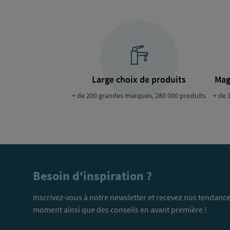
Large choix de produits
Mag
+ de 200 grandes marques, 280 000 produits
+ de 
Besoin d'inspiration ?
Inscrivez-vous à notre newsletter et recevez nos tendance
moment ainsi que des conseils en avant première !