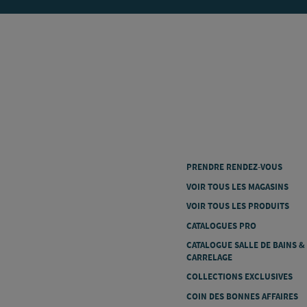
PRENDRE RENDEZ-VOUS
VOIR TOUS LES MAGASINS
VOIR TOUS LES PRODUITS
CATALOGUES PRO
CATALOGUE SALLE DE BAINS &
CARRELAGE
COLLECTIONS EXCLUSIVES
COIN DES BONNES AFFAIRES