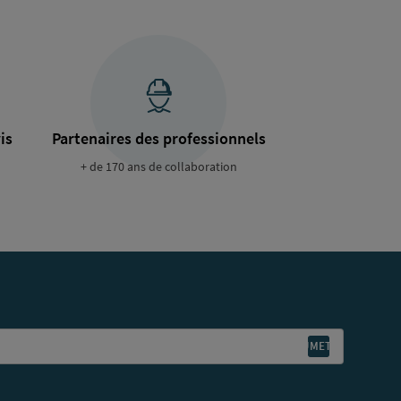
is
Partenaires des professionnels
+ de 170 ans de collaboration