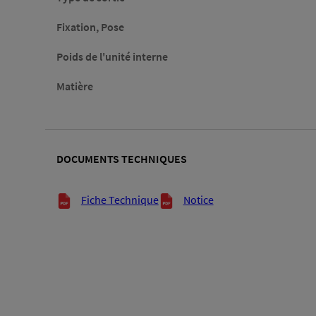
Fixation, Pose
Poids de l'unité interne
Matière
DOCUMENTS TECHNIQUES
Documents techniques
Fiche Technique
Notice