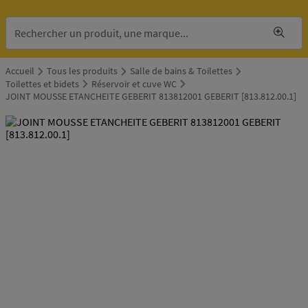
Accueil
Tous les produits
Salle de bains & Toilettes
Toilettes et bidets
Réservoir et cuve WC
JOINT MOUSSE ETANCHEITE GEBERIT 813812001 GEBERIT [813.812.00.1]