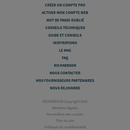
CRÉER UN COMPTE PRO
ACTIVER MON COMPTE WEB
MOT DE PASSE OUBLIÉ
CONSEILS TECHNIQUES
GUIDE ET CONSEILS
INSPIRATIONS
LE MAG
FAQ
RICHARDSON
NOUS CONTACTER
NOS FOURNISSEURS PARTENAIRES
NOUS REJOINDRE
RICHARDSON Copyright 2024
Mentions légales
Paramètres des cookies
Plan du site
Politique de confidentialité