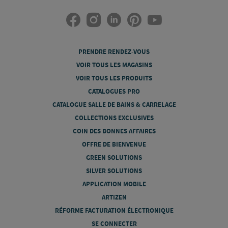
PRENDRE RENDEZ-VOUS
VOIR TOUS LES MAGASINS
VOIR TOUS LES PRODUITS
CATALOGUES PRO
CATALOGUE SALLE DE BAINS & CARRELAGE
COLLECTIONS EXCLUSIVES
COIN DES BONNES AFFAIRES
OFFRE DE BIENVENUE
GREEN SOLUTIONS
SILVER SOLUTIONS
APPLICATION MOBILE
ARTIZEN
RÉFORME FACTURATION ÉLECTRONIQUE
SE CONNECTER