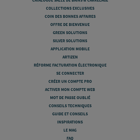
CATALOGUE SALLE DE BAINS & CARRELAGE
COLLECTIONS EXCLUSIVES
COIN DES BONNES AFFAIRES
OFFRE DE BIENVENUE
GREEN SOLUTIONS
SILVER SOLUTIONS
APPLICATION MOBILE
ARTIZEN
RÉFORME FACTURATION ÉLECTRONIQUE
SE CONNECTER
CRÉER UN COMPTE PRO
ACTIVER MON COMPTE WEB
MOT DE PASSE OUBLIÉ
CONSEILS TECHNIQUES
GUIDE ET CONSEILS
INSPIRATIONS
LE MAG
FAQ