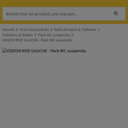
Accueil
Tous les produits
Salle de bains & Toilettes
Toilettes et bidets
Pack WC suspendu
ODEON RIVE GAUCHE - Pack WC suspendu