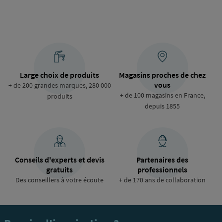
Large choix de produits
Magasins proches de chez
vous
+ de 200 grandes marques, 280 000
+ de 100 magasins en France,
produits
depuis 1855
Conseils d'experts et devis
Partenaires des
gratuits
professionnels
Des conseillers à votre écoute
+ de 170 ans de collaboration