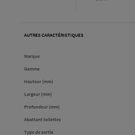
AUTRES CARACTÉRISTIQUES
Marque
Gamme
Hauteur (mm)
Largeur (mm)
Profondeur (mm)
Abattant toilettes
Type de sortie