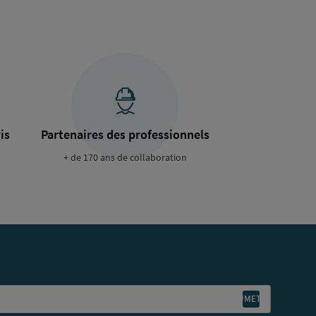
is
Partenaires des professionnels
+ de 170 ans de collaboration