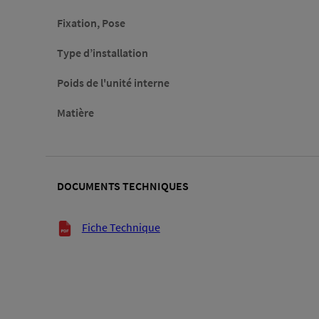
Fixation, Pose
Type d’installation
Poids de l'unité interne
Matière
DOCUMENTS TECHNIQUES
Documents techniques
Fiche Technique