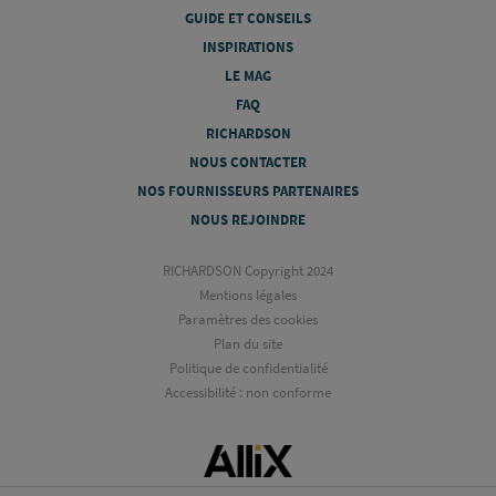
GUIDE ET CONSEILS
INSPIRATIONS
LE MAG
FAQ
RICHARDSON
NOUS CONTACTER
NOS FOURNISSEURS PARTENAIRES
NOUS REJOINDRE
RICHARDSON Copyright 2024
Mentions légales
Paramètres des cookies
Plan du site
Politique de confidentialité
Accessibilité : non conforme