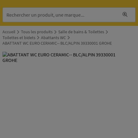
Accueil
Tous les produits
Salle de bains & Toilettes
Toilettes et bidets
Abattants WC
ABATTANT WC EURO CERAMIC-- BLC/ALPIN 39330001 GROHE