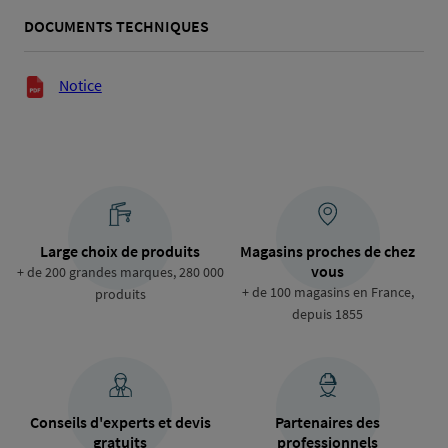
DOCUMENTS TECHNIQUES
Documents techniques
Notice
Large choix de produits
Magasins proches de chez
vous
+ de 200 grandes marques, 280 000
+ de 100 magasins en France,
produits
depuis 1855
Conseils d'experts et devis
Partenaires des
gratuits
professionnels