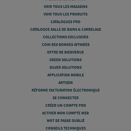
VOIR TOUS LES MAGASINS
VOIR TOUS LES PRODUITS
CATALOGUES PRO
CATALOGUE SALLE DE BAINS & CARRELAGE
COLLECTIONS EXCLUSIVES
COIN DES BONNES AFFAIRES
OFFRE DE BIENVENUE
GREEN SOLUTIONS
SILVER SOLUTIONS
APPLICATION MOBILE
ARTIZEN
RÉFORME FACTURATION ÉLECTRONIQUE
SE CONNECTER
CRÉER UN COMPTE PRO
ACTIVER MON COMPTE WEB
MOT DE PASSE OUBLIÉ
CONSEILS TECHNIQUES