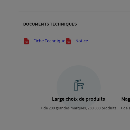
DOCUMENTS TECHNIQUES
Documents techniques
Fiche Technique
Notice
Large choix de produits
Mag
+ de 200 grandes marques, 280 000 produits
+ de 