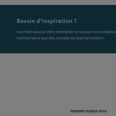
Besoin d'inspiration ?
Inscrivez-vous à notre newsletter et recevez nos tendance
moment ainsi que des conseils en avant première !
PRENDRE RENDEZ-VOUS