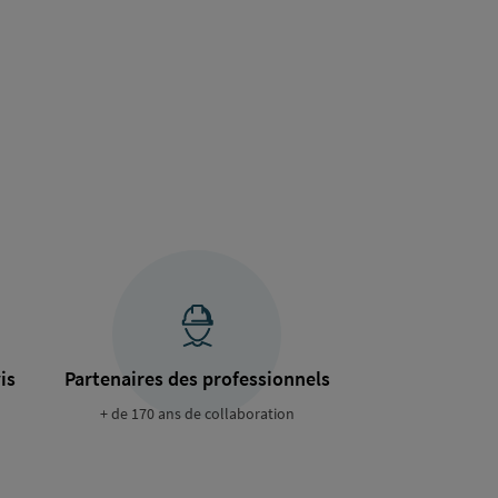
is
Partenaires des professionnels
+ de 170 ans de collaboration