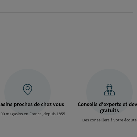
asins proches de chez vous
Conseils d'experts et dev
gratuits
100 magasins en France, depuis 1855
Des conseillers à votre écoute