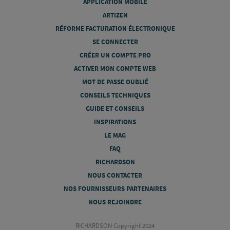
APPLICATION MOBILE
ARTIZEN
RÉFORME FACTURATION ÉLECTRONIQUE
SE CONNECTER
CRÉER UN COMPTE PRO
ACTIVER MON COMPTE WEB
MOT DE PASSE OUBLIÉ
CONSEILS TECHNIQUES
GUIDE ET CONSEILS
INSPIRATIONS
LE MAG
FAQ
RICHARDSON
NOUS CONTACTER
NOS FOURNISSEURS PARTENAIRES
NOUS REJOINDRE
RICHARDSON Copyright 2024