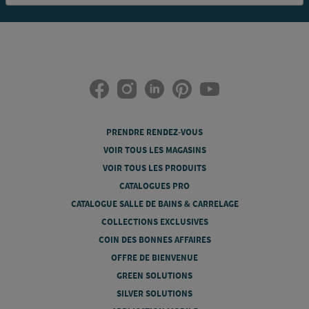
PRENDRE RENDEZ-VOUS
VOIR TOUS LES MAGASINS
VOIR TOUS LES PRODUITS
CATALOGUES PRO
CATALOGUE SALLE DE BAINS & CARRELAGE
COLLECTIONS EXCLUSIVES
COIN DES BONNES AFFAIRES
OFFRE DE BIENVENUE
GREEN SOLUTIONS
SILVER SOLUTIONS