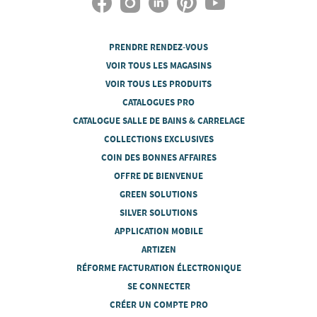
PRENDRE RENDEZ-VOUS
VOIR TOUS LES MAGASINS
VOIR TOUS LES PRODUITS
CATALOGUES PRO
CATALOGUE SALLE DE BAINS & CARRELAGE
COLLECTIONS EXCLUSIVES
COIN DES BONNES AFFAIRES
OFFRE DE BIENVENUE
GREEN SOLUTIONS
SILVER SOLUTIONS
APPLICATION MOBILE
ARTIZEN
RÉFORME FACTURATION ÉLECTRONIQUE
SE CONNECTER
CRÉER UN COMPTE PRO