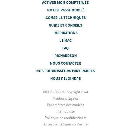
ACTIVER MON COMPTE WEB
MOT DE PASSE OUBLIÉ
CONSEILS TECHNIQUES
GUIDE ET CONSEILS
INSPIRATIONS
LE MAG
FAQ
RICHARDSON
NOUS CONTACTER
NOS FOURNISSEURS PARTENAIRES
NOUS REJOINDRE
RICHARDSON Copyright 2024
Mentions légales
Paramètres des cookies
Plan du site
Politique de confidentialité
Accessibilité : non conforme