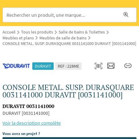
Accueil
Tous les produits
Salle de bains & Toilettes
Meubles et plans
Meubles de salle de bains
CONSOLE METAL. SUSP. DURASQUARE 0031141000 DURAVIT [0031141000]
DURAVIT
REF : 228ME
CONSOLE METAL. SUSP. DURASQUARE
0031141000 DURAVIT [0031141000]
DURAVIT 0031141000
DURAVIT [0031141000]
Voir la description complète
Vous avez un projet ?