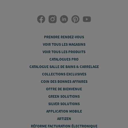
PRENDRE RENDEZ-VOUS
VOIR TOUS LES MAGASINS
VOIR TOUS LES PRODUITS
CATALOGUES PRO
CATALOGUE SALLE DE BAINS & CARRELAGE
COLLECTIONS EXCLUSIVES
COIN DES BONNES AFFAIRES
OFFRE DE BIENVENUE
GREEN SOLUTIONS
SILVER SOLUTIONS
APPLICATION MOBILE
ARTIZEN
RÉFORME FACTURATION ÉLECTRONIQUE