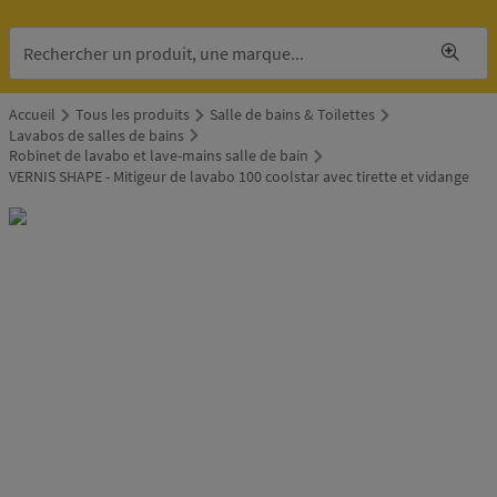
Accueil
Tous les produits
Salle de bains & Toilettes
Lavabos de salles de bains
Robinet de lavabo et lave-mains salle de bain
VERNIS SHAPE - Mitigeur de lavabo 100 coolstar avec tirette et vidange