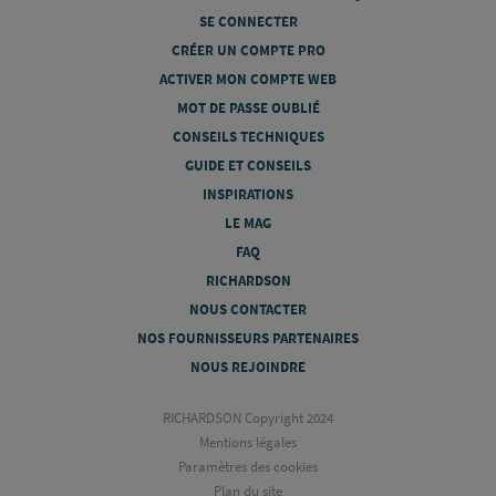
SE CONNECTER
CRÉER UN COMPTE PRO
ACTIVER MON COMPTE WEB
MOT DE PASSE OUBLIÉ
CONSEILS TECHNIQUES
GUIDE ET CONSEILS
INSPIRATIONS
LE MAG
FAQ
RICHARDSON
NOUS CONTACTER
NOS FOURNISSEURS PARTENAIRES
NOUS REJOINDRE
RICHARDSON Copyright 2024
Mentions légales
Paramètres des cookies
Plan du site