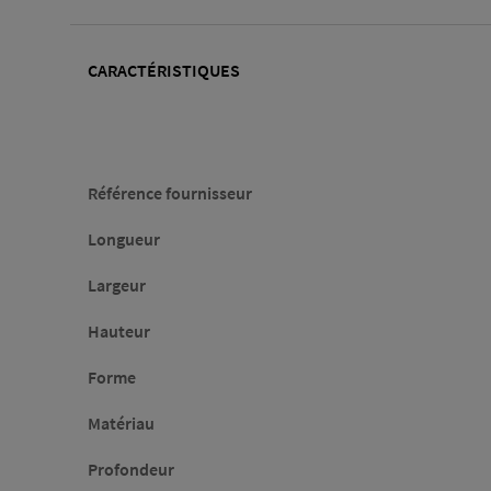
CARACTÉRISTIQUES
Caractéristiques
Référence fournisseur
Longueur
Largeur
Hauteur
Forme
Matériau
Profondeur