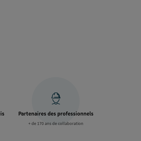
is
Partenaires des professionnels
+ de 170 ans de collaboration