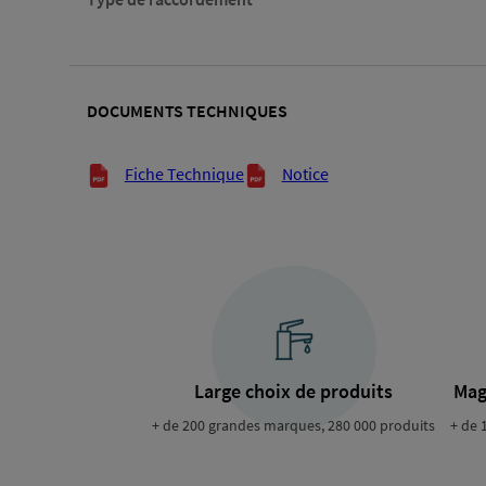
DOCUMENTS TECHNIQUES
Documents techniques
Fiche Technique
Notice
Large choix de produits
Mag
+ de 200 grandes marques, 280 000 produits
+ de 