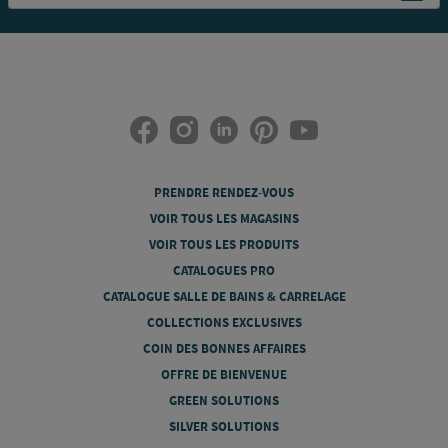
PRENDRE RENDEZ-VOUS
VOIR TOUS LES MAGASINS
VOIR TOUS LES PRODUITS
CATALOGUES PRO
CATALOGUE SALLE DE BAINS & CARRELAGE
COLLECTIONS EXCLUSIVES
COIN DES BONNES AFFAIRES
OFFRE DE BIENVENUE
GREEN SOLUTIONS
SILVER SOLUTIONS