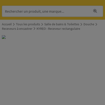
Accueil
Tous les produits
Salle de bains & Toilettes
Douche
Receveurs à encastrer
KYREO - Receveur rectangulaire