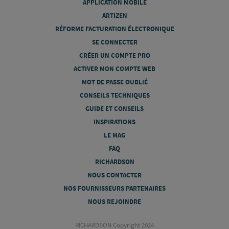
APPLICATION MOBILE
ARTIZEN
RÉFORME FACTURATION ÉLECTRONIQUE
SE CONNECTER
CRÉER UN COMPTE PRO
ACTIVER MON COMPTE WEB
MOT DE PASSE OUBLIÉ
CONSEILS TECHNIQUES
GUIDE ET CONSEILS
INSPIRATIONS
LE MAG
FAQ
RICHARDSON
NOUS CONTACTER
NOS FOURNISSEURS PARTENAIRES
NOUS REJOINDRE
RICHARDSON Copyright 2024