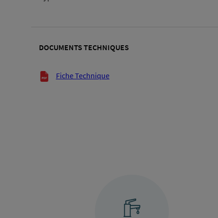
DOCUMENTS TECHNIQUES
Documents techniques
Fiche Technique