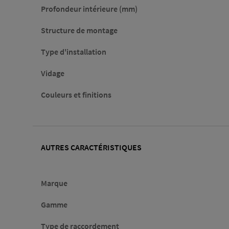
Profondeur intérieure (mm)
Structure de montage
Type d'installation
Vidage
Couleurs et finitions
AUTRES CARACTÉRISTIQUES
Marque
Gamme
Type de raccordement