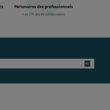
is
Partenaires des professionnels
+ de 170 ans de collaboration