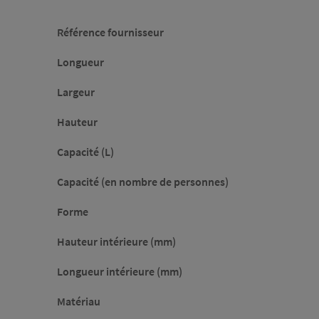
Référence fournisseur
Longueur
Largeur
Hauteur
Capacité (L)
Capacité (en nombre de personnes)
Forme
Hauteur intérieure (mm)
Longueur intérieure (mm)
Matériau