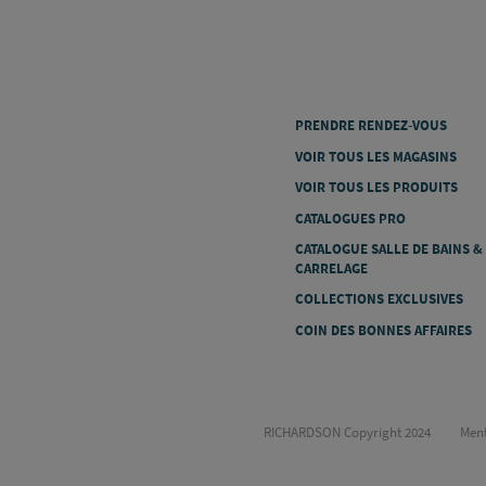
PRENDRE RENDEZ-VOUS
VOIR TOUS LES MAGASINS
VOIR TOUS LES PRODUITS
CATALOGUES PRO
CATALOGUE SALLE DE BAINS &
CARRELAGE
COLLECTIONS EXCLUSIVES
COIN DES BONNES AFFAIRES
RICHARDSON Copyright 2024
Ment