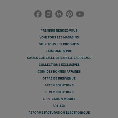
PRENDRE RENDEZ-VOUS
VOIR TOUS LES MAGASINS
VOIR TOUS LES PRODUITS
CATALOGUES PRO
CATALOGUE SALLE DE BAINS & CARRELAGE
COLLECTIONS EXCLUSIVES
COIN DES BONNES AFFAIRES
OFFRE DE BIENVENUE
GREEN SOLUTIONS
SILVER SOLUTIONS
APPLICATION MOBILE
ARTIZEN
RÉFORME FACTURATION ÉLECTRONIQUE