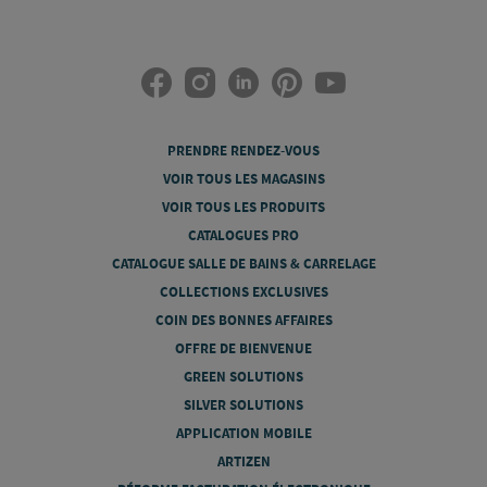
PRENDRE RENDEZ-VOUS
VOIR TOUS LES MAGASINS
VOIR TOUS LES PRODUITS
CATALOGUES PRO
CATALOGUE SALLE DE BAINS & CARRELAGE
COLLECTIONS EXCLUSIVES
COIN DES BONNES AFFAIRES
OFFRE DE BIENVENUE
GREEN SOLUTIONS
SILVER SOLUTIONS
APPLICATION MOBILE
ARTIZEN