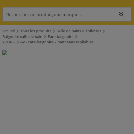
Accueil
Tous les produits
Salle de bains & Toilettes
Baignoire salle de bain
Pare-baignoire
YOUNG 1BSV - Pare-baignoire 2 panneaux repliables