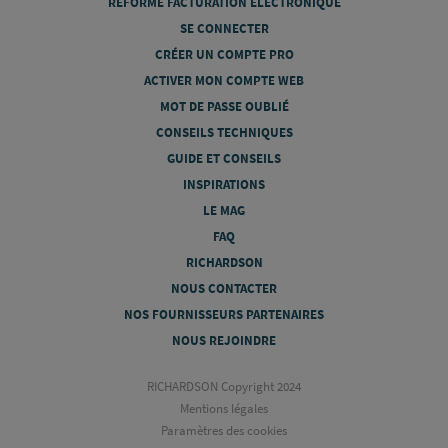
RÉFORME FACTURATION ÉLECTRONIQUE
SE CONNECTER
CRÉER UN COMPTE PRO
ACTIVER MON COMPTE WEB
MOT DE PASSE OUBLIÉ
CONSEILS TECHNIQUES
GUIDE ET CONSEILS
INSPIRATIONS
LE MAG
FAQ
RICHARDSON
NOUS CONTACTER
NOS FOURNISSEURS PARTENAIRES
NOUS REJOINDRE
RICHARDSON Copyright 2024
Mentions légales
Paramètres des cookies