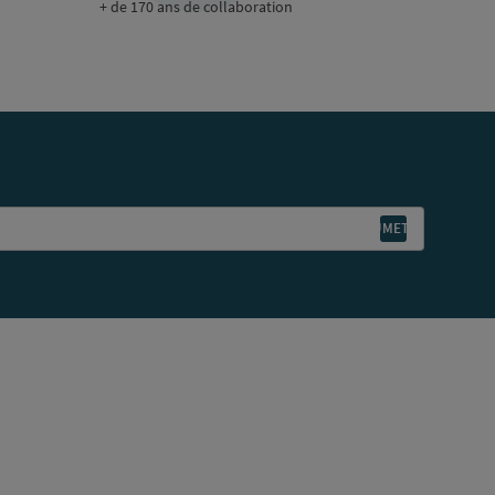
+ de 170 ans de collaboration