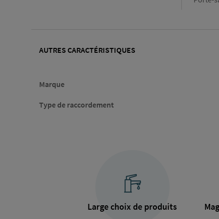
AUTRES CARACTÉRISTIQUES
Marque
Type de raccordement
Large choix de produits
Mag