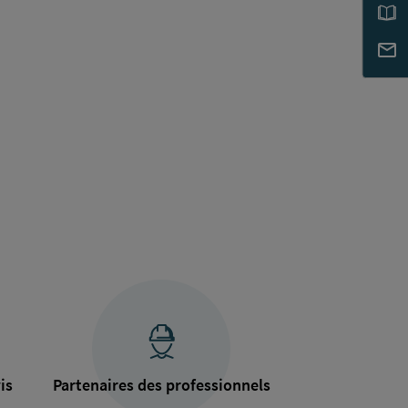
is
Partenaires des professionnels