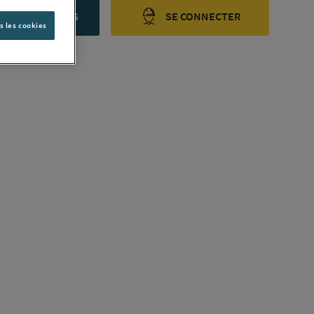
ONTACTEZ-NOUS
SE CONNECTER
s les cookies