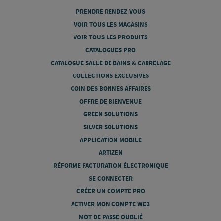
PRENDRE RENDEZ-VOUS
VOIR TOUS LES MAGASINS
VOIR TOUS LES PRODUITS
CATALOGUES PRO
CATALOGUE SALLE DE BAINS & CARRELAGE
COLLECTIONS EXCLUSIVES
COIN DES BONNES AFFAIRES
OFFRE DE BIENVENUE
GREEN SOLUTIONS
SILVER SOLUTIONS
APPLICATION MOBILE
ARTIZEN
RÉFORME FACTURATION ÉLECTRONIQUE
SE CONNECTER
CRÉER UN COMPTE PRO
ACTIVER MON COMPTE WEB
MOT DE PASSE OUBLIÉ