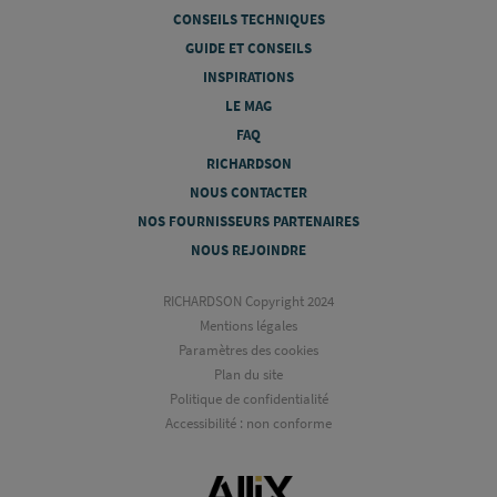
CONSEILS TECHNIQUES
GUIDE ET CONSEILS
INSPIRATIONS
LE MAG
FAQ
RICHARDSON
NOUS CONTACTER
NOS FOURNISSEURS PARTENAIRES
NOUS REJOINDRE
RICHARDSON Copyright 2024
Mentions légales
Paramètres des cookies
Plan du site
Politique de confidentialité
Accessibilité : non conforme