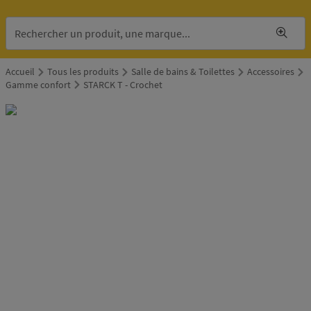
Accueil
Tous les produits
Salle de bains & Toilettes
Accessoires
Gamme confort
STARCK T - Crochet