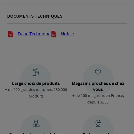
raccordement
DOCUMENTS TECHNIQUES
Documents techniques
Fiche Technique
Notice
Large choix de produits
Magasins proches de chez
vous
+ de 200 grandes marques, 280 000
+ de 100 magasins en France,
produits
depuis 1855