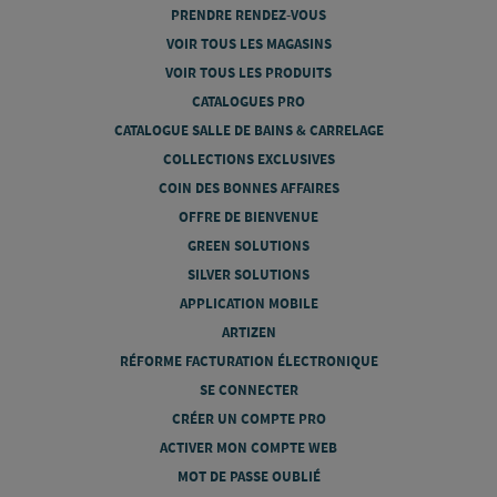
PRENDRE RENDEZ-VOUS
VOIR TOUS LES MAGASINS
VOIR TOUS LES PRODUITS
CATALOGUES PRO
CATALOGUE SALLE DE BAINS & CARRELAGE
COLLECTIONS EXCLUSIVES
COIN DES BONNES AFFAIRES
OFFRE DE BIENVENUE
GREEN SOLUTIONS
SILVER SOLUTIONS
APPLICATION MOBILE
ARTIZEN
RÉFORME FACTURATION ÉLECTRONIQUE
SE CONNECTER
CRÉER UN COMPTE PRO
ACTIVER MON COMPTE WEB
MOT DE PASSE OUBLIÉ