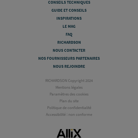
CONSEILS TECHNIQUES
GUIDE ET CONSEILS
INSPIRATIONS
LE MAG
FAQ
RICHARDSON
NOUS CONTACTER
NOS FOURNISSEURS PARTENAIRES
NOUS REJOINDRE
RICHARDSON Copyright 2024
Mentions légales
Paramètres des cookies
Plan du site
Politique de confidentialité
Accessibilité : non conforme