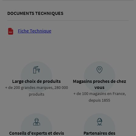
DOCUMENTS TECHNIQUES
Documents techniques
Fiche Technique
Large choix de produits
Magasins proches de chez
vous
+ de 200 grandes marques, 280 000
+ de 100 magasins en France,
produits
depuis 1855
Conseils d'experts et devis
Partenaires des