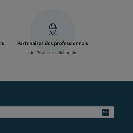
is
Partenaires des professionnels
+ de 170 ans de collaboration