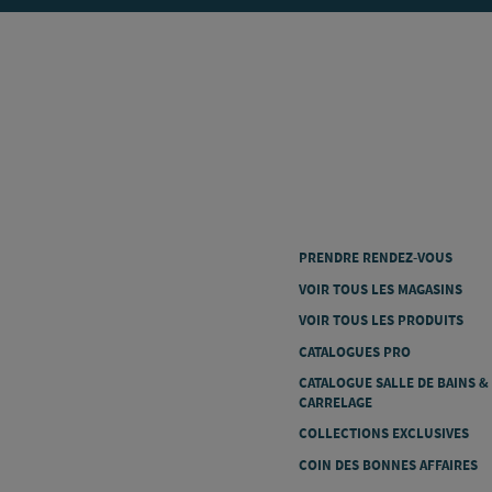
PRENDRE RENDEZ-VOUS
VOIR TOUS LES MAGASINS
VOIR TOUS LES PRODUITS
CATALOGUES PRO
CATALOGUE SALLE DE BAINS &
CARRELAGE
COLLECTIONS EXCLUSIVES
COIN DES BONNES AFFAIRES