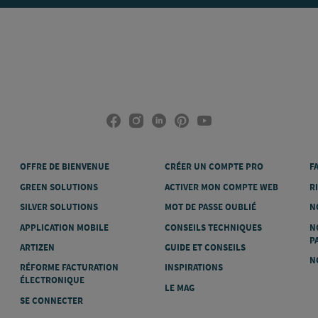
OFFRE DE BIENVENUE
CRÉER UN COMPTE PRO
F
GREEN SOLUTIONS
ACTIVER MON COMPTE WEB
R
SILVER SOLUTIONS
MOT DE PASSE OUBLIÉ
N
APPLICATION MOBILE
CONSEILS TECHNIQUES
N
P
ARTIZEN
GUIDE ET CONSEILS
N
RÉFORME FACTURATION
INSPIRATIONS
ÉLECTRONIQUE
LE MAG
SE CONNECTER