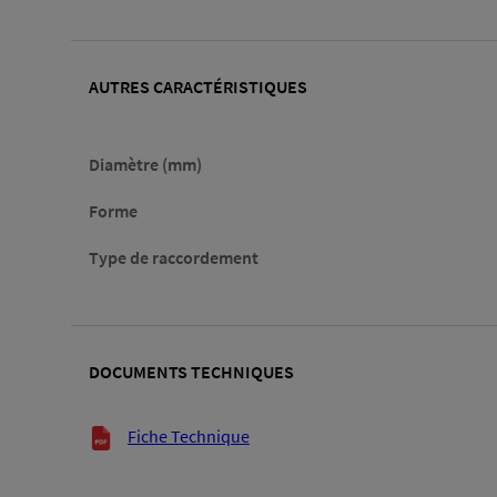
AUTRES CARACTÉRISTIQUES
Diamètre (mm)
Forme
Type de raccordement
DOCUMENTS TECHNIQUES
Documents techniques
Fiche Technique