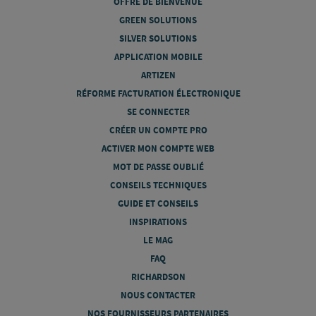
OFFRE DE BIENVENUE
GREEN SOLUTIONS
SILVER SOLUTIONS
APPLICATION MOBILE
ARTIZEN
RÉFORME FACTURATION ÉLECTRONIQUE
SE CONNECTER
CRÉER UN COMPTE PRO
ACTIVER MON COMPTE WEB
MOT DE PASSE OUBLIÉ
CONSEILS TECHNIQUES
GUIDE ET CONSEILS
INSPIRATIONS
LE MAG
FAQ
RICHARDSON
NOUS CONTACTER
NOS FOURNISSEURS PARTENAIRES