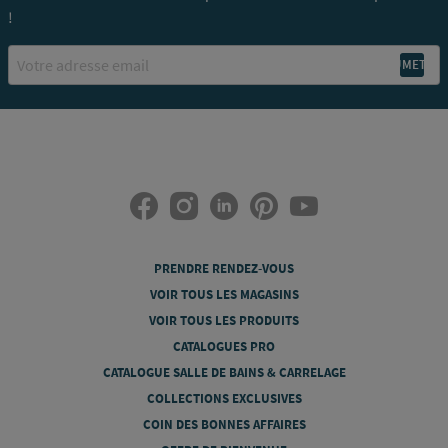
!
Email
PRENDRE RENDEZ-VOUS
VOIR TOUS LES MAGASINS
VOIR TOUS LES PRODUITS
CATALOGUES PRO
CATALOGUE SALLE DE BAINS & CARRELAGE
COLLECTIONS EXCLUSIVES
COIN DES BONNES AFFAIRES