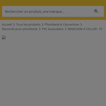
Accueil
Tous les produits
Plomberie & Couverture
Raccords pour plomberie
PVC évacuation
MANCHON A COLLER - FF