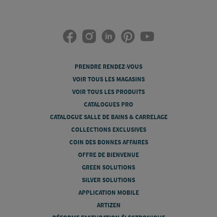
PRENDRE RENDEZ-VOUS
VOIR TOUS LES MAGASINS
VOIR TOUS LES PRODUITS
CATALOGUES PRO
CATALOGUE SALLE DE BAINS & CARRELAGE
COLLECTIONS EXCLUSIVES
COIN DES BONNES AFFAIRES
OFFRE DE BIENVENUE
GREEN SOLUTIONS
SILVER SOLUTIONS
APPLICATION MOBILE
ARTIZEN