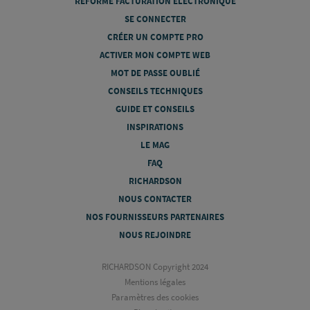
RÉFORME FACTURATION ÉLECTRONIQUE
SE CONNECTER
CRÉER UN COMPTE PRO
ACTIVER MON COMPTE WEB
MOT DE PASSE OUBLIÉ
CONSEILS TECHNIQUES
GUIDE ET CONSEILS
INSPIRATIONS
LE MAG
FAQ
RICHARDSON
NOUS CONTACTER
NOS FOURNISSEURS PARTENAIRES
NOUS REJOINDRE
RICHARDSON Copyright 2024
Mentions légales
Paramètres des cookies