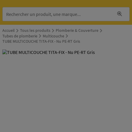
Accueil
Tous les produits
Plomberie & Couverture
Tubes de plomberie
Multicouche
TUBE MULTICOUCHE TITA-FIX - Nu PE-RT Gris