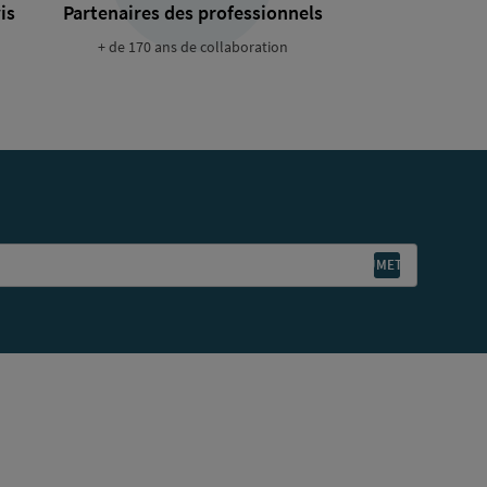
is
Partenaires des professionnels
+ de 170 ans de collaboration