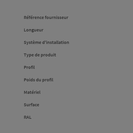
Caractéristiques
Référence fournisseur
Longueur
Système d'installation
Type de produit
Profil
Poids du profil
Matériel
Surface
RAL