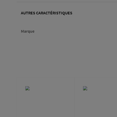
AUTRES CARACTÉRISTIQUES
Marque