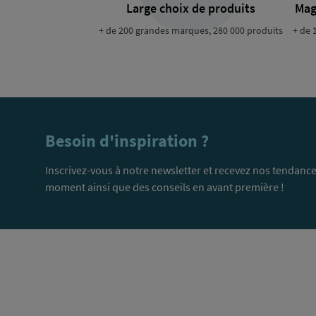
Large choix de produits
Mag
+ de 200 grandes marques, 280 000 produits
+ de 
Besoin d'inspiration ?
Inscrivez-vous à notre newsletter et recevez nos tendance
moment ainsi que des conseils en avant première !