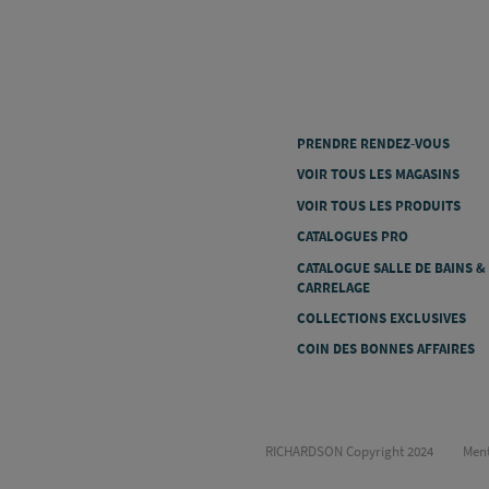
PRENDRE RENDEZ-VOUS
VOIR TOUS LES MAGASINS
VOIR TOUS LES PRODUITS
CATALOGUES PRO
CATALOGUE SALLE DE BAINS &
CARRELAGE
COLLECTIONS EXCLUSIVES
COIN DES BONNES AFFAIRES
RICHARDSON Copyright 2024
Ment