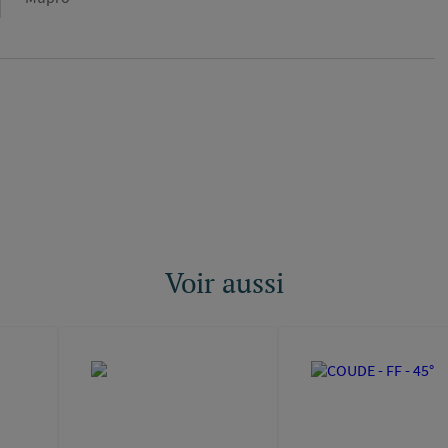
Voir aussi