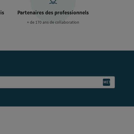
is
Partenaires des professionnels
+ de 170 ans de collaboration