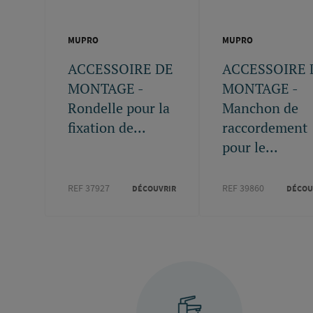
MUPRO
MUPRO
ACCESSOIRE DE
ACCESSOIRE 
MONTAGE -
MONTAGE -
Rondelle pour la
Manchon de
fixation de...
raccordement
pour le...
REF 37927
REF 39860
DÉCOUVRIR
DÉCOU