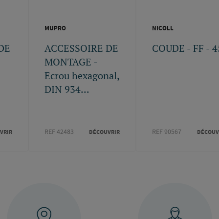
MUPRO
NICOLL
DE
ACCESSOIRE DE
COUDE - FF - 4
MONTAGE -
Ecrou hexagonal,
DIN 934...
REF 42483
REF 90567
VRIR
DÉCOUVRIR
DÉCOUV