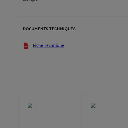
DOCUMENTS TECHNIQUES
Documents techniques
Fiche Technique