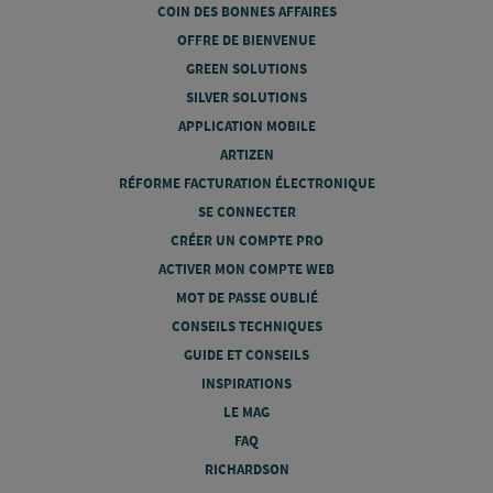
COIN DES BONNES AFFAIRES
OFFRE DE BIENVENUE
GREEN SOLUTIONS
SILVER SOLUTIONS
APPLICATION MOBILE
ARTIZEN
RÉFORME FACTURATION ÉLECTRONIQUE
SE CONNECTER
CRÉER UN COMPTE PRO
ACTIVER MON COMPTE WEB
MOT DE PASSE OUBLIÉ
CONSEILS TECHNIQUES
GUIDE ET CONSEILS
INSPIRATIONS
LE MAG
FAQ
RICHARDSON