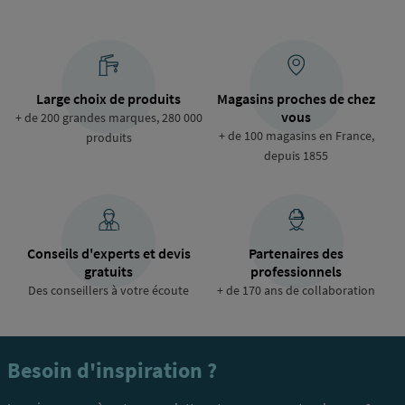
Large choix de produits
Magasins proches de chez
vous
+ de 200 grandes marques, 280 000
+ de 100 magasins en France,
produits
depuis 1855
Conseils d'experts et devis
Partenaires des
gratuits
professionnels
Des conseillers à votre écoute
+ de 170 ans de collaboration
Besoin d'inspiration ?