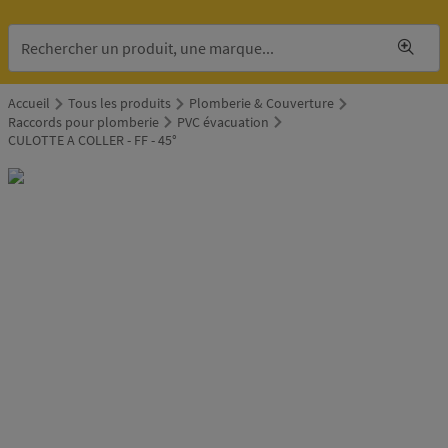
Accueil
Tous les produits
Plomberie & Couverture
Raccords pour plomberie
PVC évacuation
CULOTTE A COLLER - FF - 45°