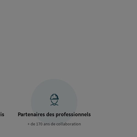
is
Partenaires des professionnels
+ de 170 ans de collaboration