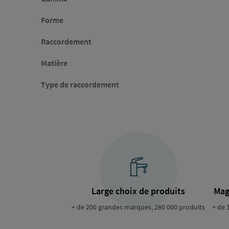
Forme
Raccordement
Matière
Type de raccordement
Large choix de produits
Mag
+ de 200 grandes marques, 280 000 produits
+ de 