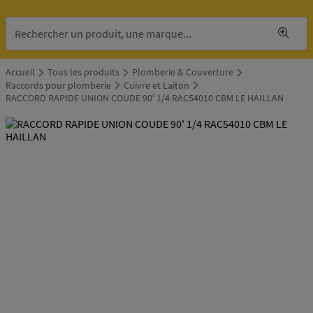
Accueil
Tous les produits
Plomberie & Couverture
Raccords pour plomberie
Cuivre et Laiton
RACCORD RAPIDE UNION COUDE 90' 1/4 RAC54010 CBM LE HAILLAN