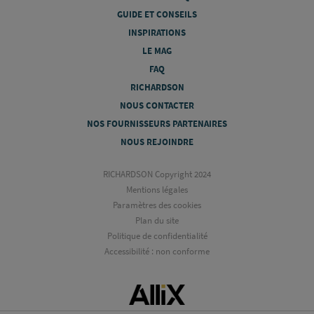
GUIDE ET CONSEILS
INSPIRATIONS
LE MAG
FAQ
RICHARDSON
NOUS CONTACTER
NOS FOURNISSEURS PARTENAIRES
NOUS REJOINDRE
RICHARDSON Copyright 2024
Mentions légales
Paramètres des cookies
Plan du site
Politique de confidentialité
Accessibilité : non conforme