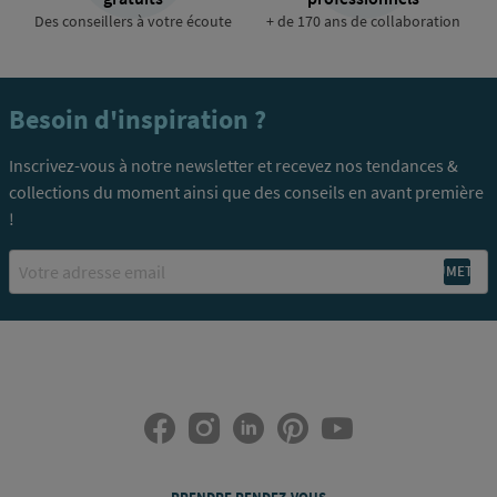
Des conseillers à votre écoute
+ de 170 ans de collaboration
Besoin d'inspiration ?
Inscrivez-vous à notre newsletter et recevez nos tendances &
collections du moment ainsi que des conseils en avant première
!
Email