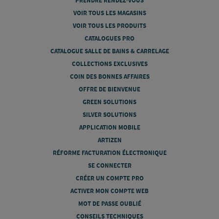
PRENDRE RENDEZ-VOUS
VOIR TOUS LES MAGASINS
VOIR TOUS LES PRODUITS
CATALOGUES PRO
CATALOGUE SALLE DE BAINS & CARRELAGE
COLLECTIONS EXCLUSIVES
COIN DES BONNES AFFAIRES
OFFRE DE BIENVENUE
GREEN SOLUTIONS
SILVER SOLUTIONS
APPLICATION MOBILE
ARTIZEN
RÉFORME FACTURATION ÉLECTRONIQUE
SE CONNECTER
CRÉER UN COMPTE PRO
ACTIVER MON COMPTE WEB
MOT DE PASSE OUBLIÉ
CONSEILS TECHNIQUES