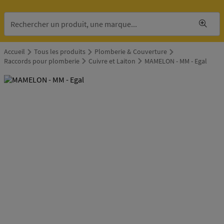
Accueil
Tous les produits
Plomberie & Couverture
Raccords pour plomberie
Cuivre et Laiton
MAMELON - MM - Egal