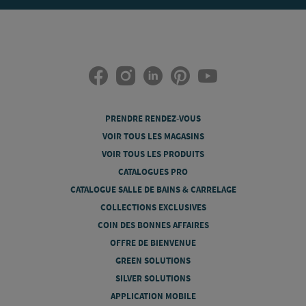
PRENDRE RENDEZ-VOUS
VOIR TOUS LES MAGASINS
VOIR TOUS LES PRODUITS
CATALOGUES PRO
CATALOGUE SALLE DE BAINS & CARRELAGE
COLLECTIONS EXCLUSIVES
COIN DES BONNES AFFAIRES
OFFRE DE BIENVENUE
GREEN SOLUTIONS
SILVER SOLUTIONS
APPLICATION MOBILE