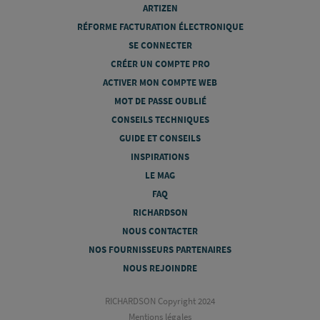
ARTIZEN
RÉFORME FACTURATION ÉLECTRONIQUE
SE CONNECTER
CRÉER UN COMPTE PRO
ACTIVER MON COMPTE WEB
MOT DE PASSE OUBLIÉ
CONSEILS TECHNIQUES
GUIDE ET CONSEILS
INSPIRATIONS
LE MAG
FAQ
RICHARDSON
NOUS CONTACTER
NOS FOURNISSEURS PARTENAIRES
NOUS REJOINDRE
RICHARDSON Copyright 2024
Mentions légales