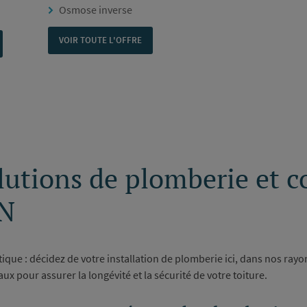
Osmose inverse
VOIR TOUTE L'OFFRE
olutions de plomberie et c
N
ique : décidez de votre installation de plomberie ici, dans nos rayo
aux pour assurer la longévité et la sécurité de votre toiture.