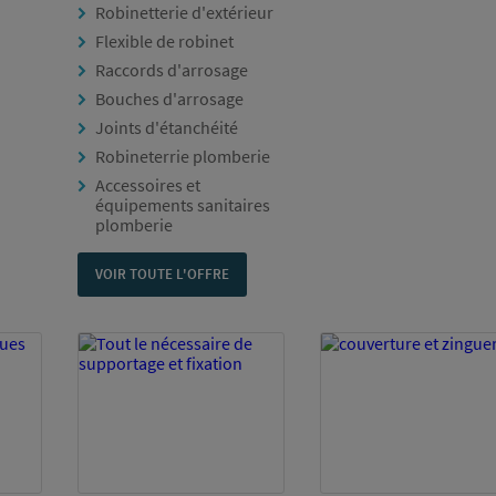
Robinetterie d'extérieur
Flexible de robinet
Raccords d'arrosage
Bouches d'arrosage
Joints d'étanchéité
Robineterrie plomberie
Accessoires et
équipements sanitaires
plomberie
VOIR TOUTE L'OFFRE