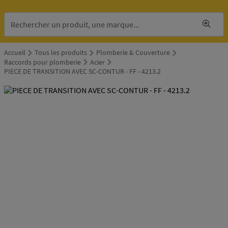
Accueil
Tous les produits
Plomberie & Couverture
Raccords pour plomberie
Acier
PIECE DE TRANSITION AVEC SC-CONTUR - FF - 4213.2