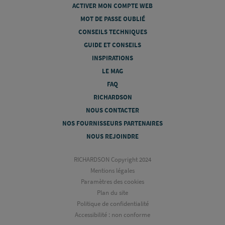
ACTIVER MON COMPTE WEB
MOT DE PASSE OUBLIÉ
CONSEILS TECHNIQUES
GUIDE ET CONSEILS
INSPIRATIONS
LE MAG
FAQ
RICHARDSON
NOUS CONTACTER
NOS FOURNISSEURS PARTENAIRES
NOUS REJOINDRE
RICHARDSON Copyright 2024
Mentions légales
Paramètres des cookies
Plan du site
Politique de confidentialité
Accessibilité : non conforme