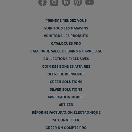
PRENDRE RENDEZ-VOUS
VOIR TOUS LES MAGASINS
VOIR TOUS LES PRODUITS
CATALOGUES PRO
CATALOGUE SALLE DE BAINS & CARRELAGE
COLLECTIONS EXCLUSIVES
COIN DES BONNES AFFAIRES
OFFRE DE BIENVENUE
GREEN SOLUTIONS
SILVER SOLUTIONS
APPLICATION MOBILE
ARTIZEN
RÉFORME FACTURATION ÉLECTRONIQUE
SE CONNECTER
CRÉER UN COMPTE PRO