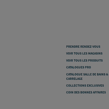
PRENDRE RENDEZ-VOUS
VOIR TOUS LES MAGASINS
VOIR TOUS LES PRODUITS
CATALOGUES PRO
CATALOGUE SALLE DE BAINS &
CARRELAGE
COLLECTIONS EXCLUSIVES
COIN DES BONNES AFFAIRES