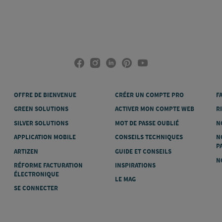
OFFRE DE BIENVENUE
CRÉER UN COMPTE PRO
F
GREEN SOLUTIONS
ACTIVER MON COMPTE WEB
R
SILVER SOLUTIONS
MOT DE PASSE OUBLIÉ
N
APPLICATION MOBILE
CONSEILS TECHNIQUES
N
P
ARTIZEN
GUIDE ET CONSEILS
N
RÉFORME FACTURATION
INSPIRATIONS
ÉLECTRONIQUE
LE MAG
SE CONNECTER