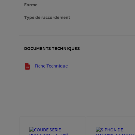
Forme
Type de raccordement
DOCUMENTS TECHNIQUES
Documents techniques
Fiche Technique