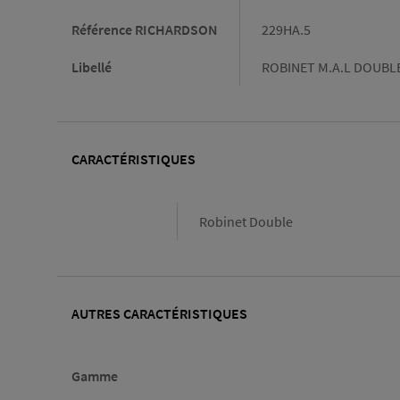
Référence RICHARDSON
229HA.5
Libellé
ROBINET M.A.L DOUBLE
CARACTÉRISTIQUES
Caractéristiques
Robinet Double
AUTRES CARACTÉRISTIQUES
Gamme