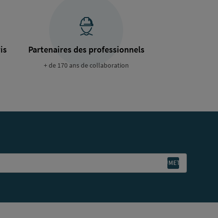
is
Partenaires des professionnels
+ de 170 ans de collaboration