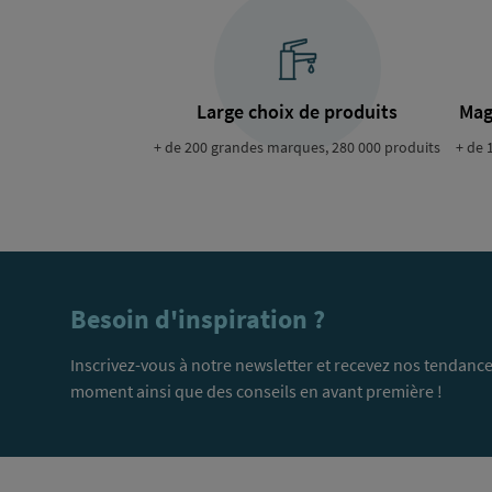
Large choix de produits
Mag
+ de 200 grandes marques, 280 000 produits
+ de 
Besoin d'inspiration ?
Inscrivez-vous à notre newsletter et recevez nos tendance
moment ainsi que des conseils en avant première !