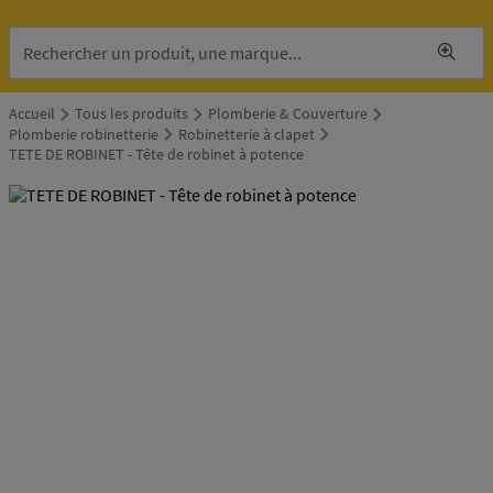
Accueil
Tous les produits
Plomberie & Couverture
Plomberie robinetterie
Robinetterie à clapet
TETE DE ROBINET - Tête de robinet à potence