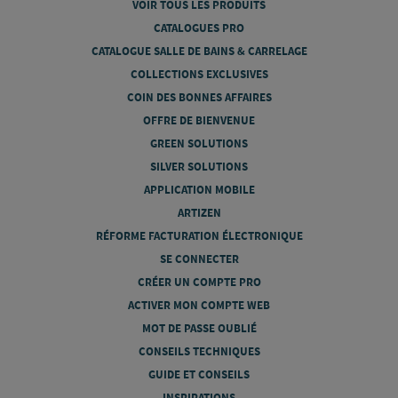
VOIR TOUS LES PRODUITS
CATALOGUES PRO
CATALOGUE SALLE DE BAINS & CARRELAGE
COLLECTIONS EXCLUSIVES
COIN DES BONNES AFFAIRES
OFFRE DE BIENVENUE
GREEN SOLUTIONS
SILVER SOLUTIONS
APPLICATION MOBILE
ARTIZEN
RÉFORME FACTURATION ÉLECTRONIQUE
SE CONNECTER
CRÉER UN COMPTE PRO
ACTIVER MON COMPTE WEB
MOT DE PASSE OUBLIÉ
CONSEILS TECHNIQUES
GUIDE ET CONSEILS
INSPIRATIONS