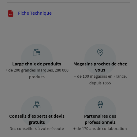
Documents techniques
Fiche Technique
Large choix de produits
Magasins proches de chez
vous
+ de 200 grandes marques, 280 000
+ de 100 magasins en France,
produits
depuis 1855
Conseils d'experts et devis
Partenaires des
gratuits
professionnels
Des conseillers à votre écoute
+ de 170 ans de collaboration