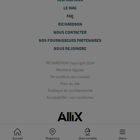
LE MAG
FAQ
RICHARDSON
NOUS CONTACTER
NOS FOURNISSEURS PARTENAIRES
NOUS REJOINDRE
RICHARDSON Copyright 2024
Mentions légales
Paramètres des cookies
Plan du site
Politique de confidentialité
Accessibilité : non conforme
Accueil
Magasins
Mon compte
Menu