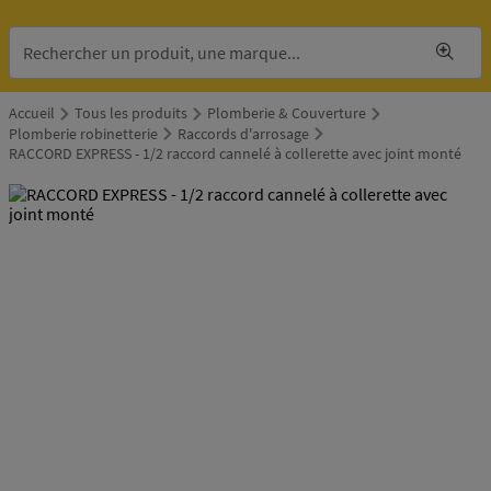
Accueil
Tous les produits
Plomberie & Couverture
Plomberie robinetterie
Raccords d'arrosage
RACCORD EXPRESS - 1/2 raccord cannelé à collerette avec joint monté