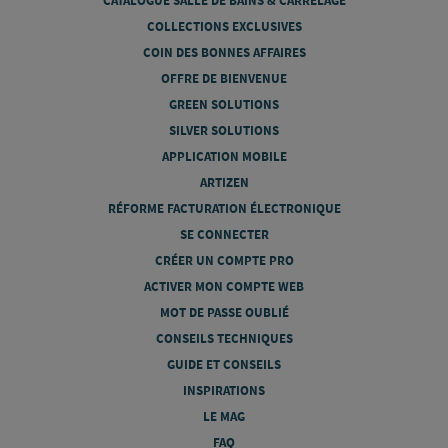
CATALOGUE SALLE DE BAINS & CARRELAGE
COLLECTIONS EXCLUSIVES
COIN DES BONNES AFFAIRES
OFFRE DE BIENVENUE
GREEN SOLUTIONS
SILVER SOLUTIONS
APPLICATION MOBILE
ARTIZEN
RÉFORME FACTURATION ÉLECTRONIQUE
SE CONNECTER
CRÉER UN COMPTE PRO
ACTIVER MON COMPTE WEB
MOT DE PASSE OUBLIÉ
CONSEILS TECHNIQUES
GUIDE ET CONSEILS
INSPIRATIONS
LE MAG
FAQ