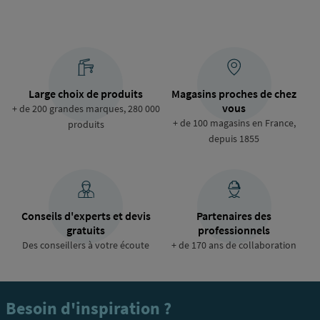
Large choix de produits
Magasins proches de chez
vous
+ de 200 grandes marques, 280 000
+ de 100 magasins en France,
produits
depuis 1855
Conseils d'experts et devis
Partenaires des
gratuits
professionnels
Des conseillers à votre écoute
+ de 170 ans de collaboration
Besoin d'inspiration ?