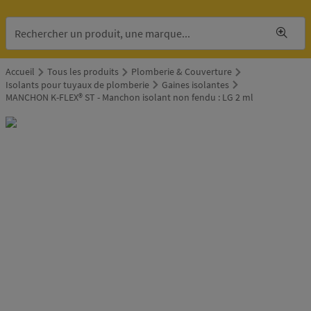
Accueil
Tous les produits
Plomberie & Couverture
Isolants pour tuyaux de plomberie
Gaines isolantes
MANCHON K-FLEX® ST - Manchon isolant non fendu : LG 2 ml