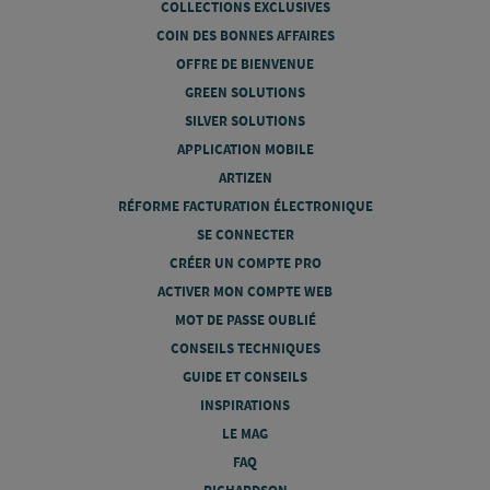
COLLECTIONS EXCLUSIVES
COIN DES BONNES AFFAIRES
OFFRE DE BIENVENUE
GREEN SOLUTIONS
SILVER SOLUTIONS
APPLICATION MOBILE
ARTIZEN
RÉFORME FACTURATION ÉLECTRONIQUE
SE CONNECTER
CRÉER UN COMPTE PRO
ACTIVER MON COMPTE WEB
MOT DE PASSE OUBLIÉ
CONSEILS TECHNIQUES
GUIDE ET CONSEILS
INSPIRATIONS
LE MAG
FAQ