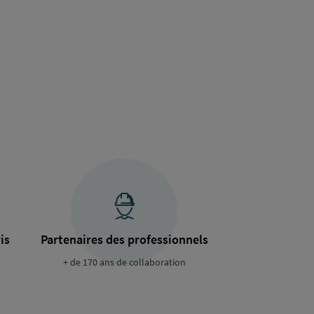
is
Partenaires des professionnels
+ de 170 ans de collaboration