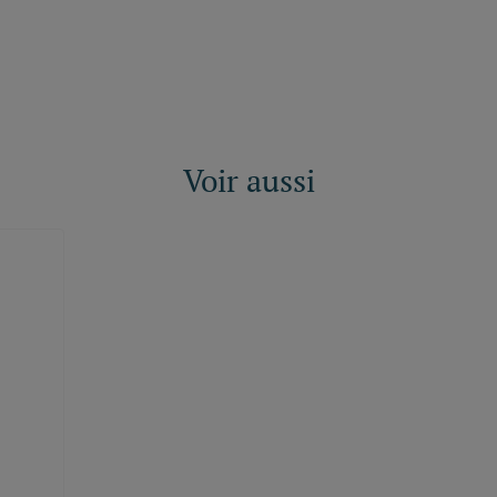
Voir aussi