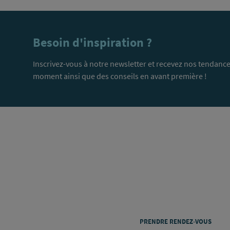
Besoin d'inspiration ?
Inscrivez-vous à notre newsletter et recevez nos tendance
moment ainsi que des conseils en avant première !
PRENDRE RENDEZ-VOUS