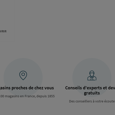
VRIR
asins proches de chez vous
Conseils d'experts et dev
gratuits
100 magasins en France, depuis 1855
Des conseillers à votre écoute