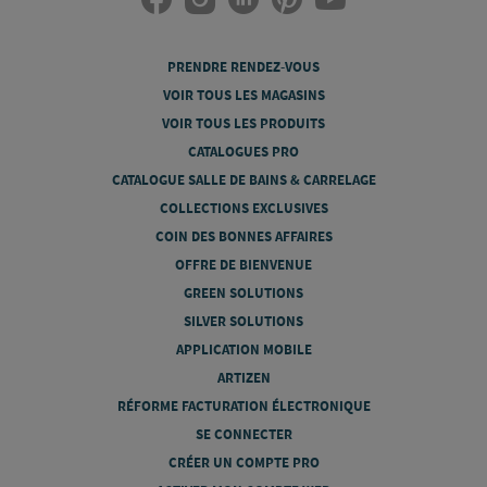
PRENDRE RENDEZ-VOUS
VOIR TOUS LES MAGASINS
VOIR TOUS LES PRODUITS
CATALOGUES PRO
CATALOGUE SALLE DE BAINS & CARRELAGE
COLLECTIONS EXCLUSIVES
COIN DES BONNES AFFAIRES
OFFRE DE BIENVENUE
GREEN SOLUTIONS
SILVER SOLUTIONS
APPLICATION MOBILE
ARTIZEN
RÉFORME FACTURATION ÉLECTRONIQUE
SE CONNECTER
CRÉER UN COMPTE PRO