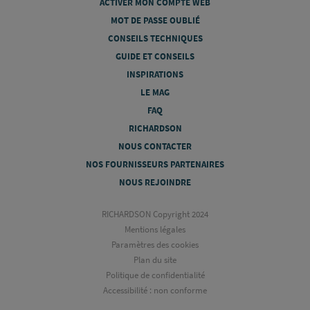
ACTIVER MON COMPTE WEB
MOT DE PASSE OUBLIÉ
CONSEILS TECHNIQUES
GUIDE ET CONSEILS
INSPIRATIONS
LE MAG
FAQ
RICHARDSON
NOUS CONTACTER
NOS FOURNISSEURS PARTENAIRES
NOUS REJOINDRE
RICHARDSON Copyright 2024
Mentions légales
Paramètres des cookies
Plan du site
Politique de confidentialité
Accessibilité : non conforme