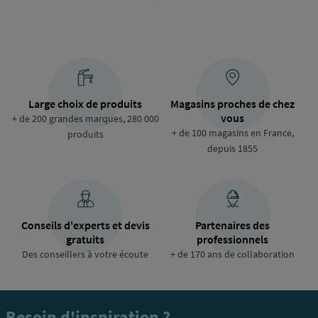
de
raccordement
Large choix de produits
Magasins proches de chez
vous
+ de 200 grandes marques, 280 000
+ de 100 magasins en France,
produits
depuis 1855
Conseils d'experts et devis
Partenaires des
gratuits
professionnels
Des conseillers à votre écoute
+ de 170 ans de collaboration
Besoin d'inspiration ?