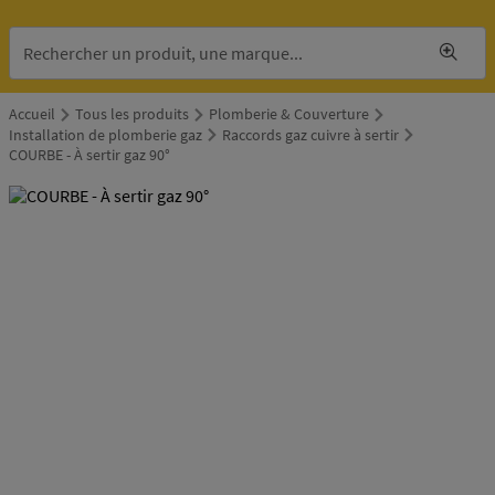
Accueil
Tous les produits
Plomberie & Couverture
Installation de plomberie gaz
Raccords gaz cuivre à sertir
COURBE - À sertir gaz 90°