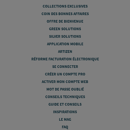
COLLECTIONS EXCLUSIVES
COIN DES BONNES AFFAIRES
OFFRE DE BIENVENUE
GREEN SOLUTIONS
SILVER SOLUTIONS
APPLICATION MOBILE
ARTIZEN
RÉFORME FACTURATION ÉLECTRONIQUE
SE CONNECTER
CRÉER UN COMPTE PRO
ACTIVER MON COMPTE WEB
MOT DE PASSE OUBLIÉ
CONSEILS TECHNIQUES
GUIDE ET CONSEILS
INSPIRATIONS
LE MAG
FAQ