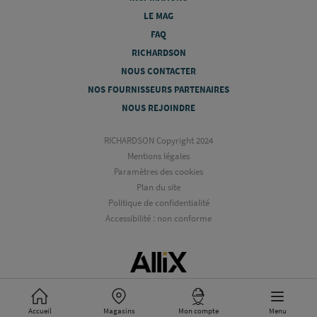
LE MAG
FAQ
RICHARDSON
NOUS CONTACTER
NOS FOURNISSEURS PARTENAIRES
NOUS REJOINDRE
RICHARDSON Copyright 2024
Mentions légales
Paramètres des cookies
Plan du site
Politique de confidentialité
Accessibilité : non conforme
Accueil
Magasins
Mon compte
Menu