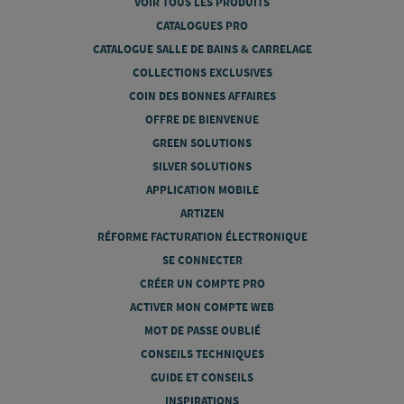
VOIR TOUS LES PRODUITS
CATALOGUES PRO
CATALOGUE SALLE DE BAINS & CARRELAGE
COLLECTIONS EXCLUSIVES
COIN DES BONNES AFFAIRES
OFFRE DE BIENVENUE
GREEN SOLUTIONS
SILVER SOLUTIONS
APPLICATION MOBILE
ARTIZEN
RÉFORME FACTURATION ÉLECTRONIQUE
SE CONNECTER
CRÉER UN COMPTE PRO
ACTIVER MON COMPTE WEB
MOT DE PASSE OUBLIÉ
CONSEILS TECHNIQUES
GUIDE ET CONSEILS
INSPIRATIONS