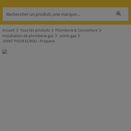
Accueil
Tous les produits
Plomberie & Couverture
Installation de plomberie gaz
Joints gaz
JOINT POUR ECROU - Propane