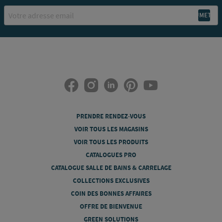
Email
PRENDRE RENDEZ-VOUS
VOIR TOUS LES MAGASINS
VOIR TOUS LES PRODUITS
CATALOGUES PRO
CATALOGUE SALLE DE BAINS & CARRELAGE
COLLECTIONS EXCLUSIVES
COIN DES BONNES AFFAIRES
OFFRE DE BIENVENUE
GREEN SOLUTIONS