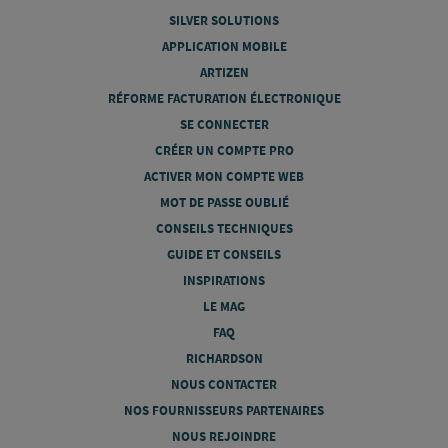
SILVER SOLUTIONS
APPLICATION MOBILE
ARTIZEN
RÉFORME FACTURATION ÉLECTRONIQUE
SE CONNECTER
CRÉER UN COMPTE PRO
ACTIVER MON COMPTE WEB
MOT DE PASSE OUBLIÉ
CONSEILS TECHNIQUES
GUIDE ET CONSEILS
INSPIRATIONS
LE MAG
FAQ
RICHARDSON
NOUS CONTACTER
NOS FOURNISSEURS PARTENAIRES
NOUS REJOINDRE