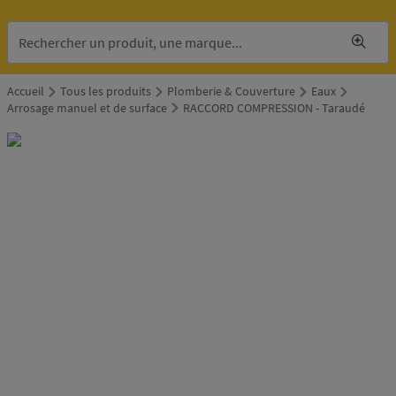
Accueil
Tous les produits
Plomberie & Couverture
Eaux
Arrosage manuel et de surface
RACCORD COMPRESSION - Taraudé