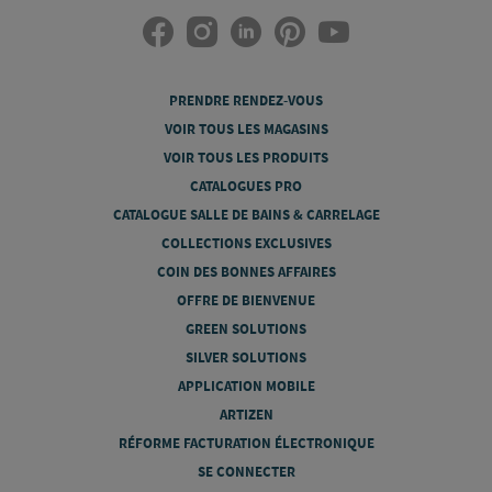
PRENDRE RENDEZ-VOUS
VOIR TOUS LES MAGASINS
VOIR TOUS LES PRODUITS
CATALOGUES PRO
CATALOGUE SALLE DE BAINS & CARRELAGE
COLLECTIONS EXCLUSIVES
COIN DES BONNES AFFAIRES
OFFRE DE BIENVENUE
GREEN SOLUTIONS
SILVER SOLUTIONS
APPLICATION MOBILE
ARTIZEN
RÉFORME FACTURATION ÉLECTRONIQUE
SE CONNECTER