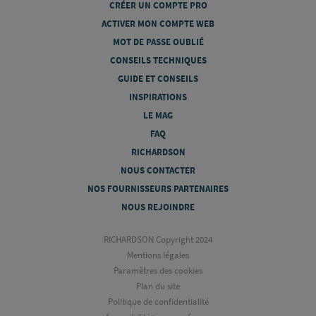
CRÉER UN COMPTE PRO
ACTIVER MON COMPTE WEB
MOT DE PASSE OUBLIÉ
CONSEILS TECHNIQUES
GUIDE ET CONSEILS
INSPIRATIONS
LE MAG
FAQ
RICHARDSON
NOUS CONTACTER
NOS FOURNISSEURS PARTENAIRES
NOUS REJOINDRE
RICHARDSON Copyright 2024
Mentions légales
Paramètres des cookies
Plan du site
Politique de confidentialité