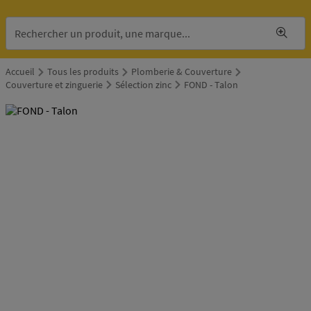
Accueil
Tous les produits
Plomberie & Couverture
Couverture et zinguerie
Sélection zinc
FOND - Talon