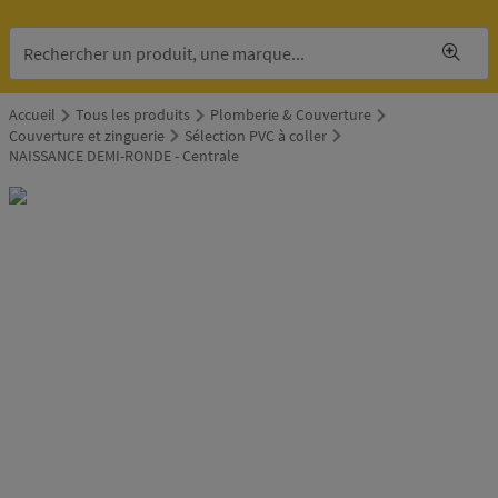
Accueil
Tous les produits
Plomberie & Couverture
Couverture et zinguerie
Sélection PVC à coller
NAISSANCE DEMI-RONDE - Centrale