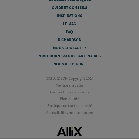
GUIDE ET CONSEILS
INSPIRATIONS
LE MAG
FAQ
RICHARDSON
NOUS CONTACTER
NOS FOURNISSEURS PARTENAIRES
NOUS REJOINDRE
RICHARDSON Copyright 2024
Mentions légales
Paramètres des cookies
Plan du site
Politique de confidentialité
Accessibilité : non conforme