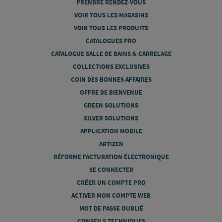
PRENDRE RENDEZ-VOUS
VOIR TOUS LES MAGASINS
VOIR TOUS LES PRODUITS
CATALOGUES PRO
CATALOGUE SALLE DE BAINS & CARRELAGE
COLLECTIONS EXCLUSIVES
COIN DES BONNES AFFAIRES
OFFRE DE BIENVENUE
GREEN SOLUTIONS
SILVER SOLUTIONS
APPLICATION MOBILE
ARTIZEN
RÉFORME FACTURATION ÉLECTRONIQUE
SE CONNECTER
CRÉER UN COMPTE PRO
ACTIVER MON COMPTE WEB
MOT DE PASSE OUBLIÉ
CONSEILS TECHNIQUES