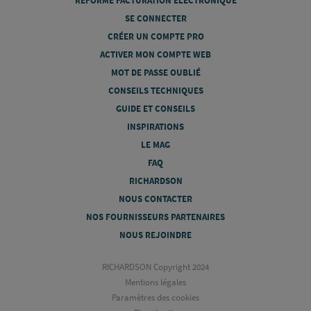
RÉFORME FACTURATION ÉLECTRONIQUE
SE CONNECTER
CRÉER UN COMPTE PRO
ACTIVER MON COMPTE WEB
MOT DE PASSE OUBLIÉ
CONSEILS TECHNIQUES
GUIDE ET CONSEILS
INSPIRATIONS
LE MAG
FAQ
RICHARDSON
NOUS CONTACTER
NOS FOURNISSEURS PARTENAIRES
NOUS REJOINDRE
RICHARDSON Copyright 2024
Mentions légales
Paramètres des cookies