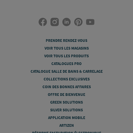
PRENDRE RENDEZ-VOUS
VOIR TOUS LES MAGASINS
VOIR TOUS LES PRODUITS
CATALOGUES PRO
CATALOGUE SALLE DE BAINS & CARRELAGE
COLLECTIONS EXCLUSIVES
COIN DES BONNES AFFAIRES
OFFRE DE BIENVENUE
GREEN SOLUTIONS
SILVER SOLUTIONS
APPLICATION MOBILE
ARTIZEN