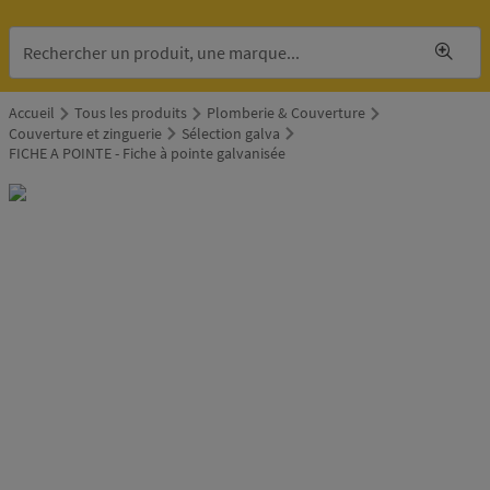
Accueil
Tous les produits
Plomberie & Couverture
Couverture et zinguerie
Sélection galva
FICHE A POINTE - Fiche à pointe galvanisée