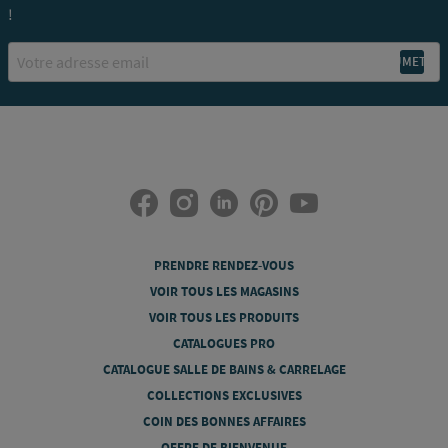
!
Email
PRENDRE RENDEZ-VOUS
VOIR TOUS LES MAGASINS
VOIR TOUS LES PRODUITS
CATALOGUES PRO
CATALOGUE SALLE DE BAINS & CARRELAGE
COLLECTIONS EXCLUSIVES
COIN DES BONNES AFFAIRES
OFFRE DE BIENVENUE