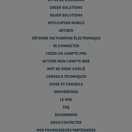
GREEN SOLUTIONS
SILVER SOLUTIONS
APPLICATION MOBILE
ARTIZEN
RÉFORME FACTURATION ÉLECTRONIQUE
SE CONNECTER
CRÉER UN COMPTE PRO
ACTIVER MON COMPTE WEB
MOT DE PASSE OUBLIÉ
CONSEILS TECHNIQUES
GUIDE ET CONSEILS
INSPIRATIONS
LE MAG
FAQ
RICHARDSON
NOUS CONTACTER
NOS FOURNISSEURS PARTENAIRES