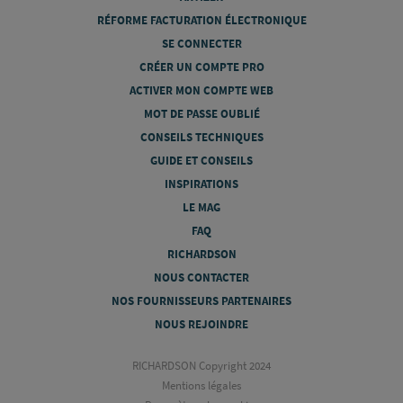
RÉFORME FACTURATION ÉLECTRONIQUE
SE CONNECTER
CRÉER UN COMPTE PRO
ACTIVER MON COMPTE WEB
MOT DE PASSE OUBLIÉ
CONSEILS TECHNIQUES
GUIDE ET CONSEILS
INSPIRATIONS
LE MAG
FAQ
RICHARDSON
NOUS CONTACTER
NOS FOURNISSEURS PARTENAIRES
NOUS REJOINDRE
RICHARDSON Copyright 2024
Mentions légales