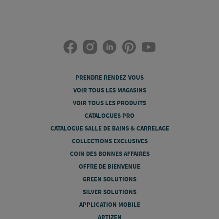
PRENDRE RENDEZ-VOUS
VOIR TOUS LES MAGASINS
VOIR TOUS LES PRODUITS
CATALOGUES PRO
CATALOGUE SALLE DE BAINS & CARRELAGE
COLLECTIONS EXCLUSIVES
COIN DES BONNES AFFAIRES
OFFRE DE BIENVENUE
GREEN SOLUTIONS
SILVER SOLUTIONS
APPLICATION MOBILE
ARTIZEN