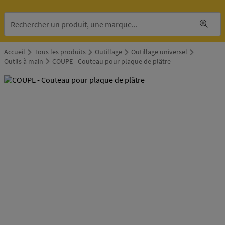
Accueil
Tous les produits
Outillage
Outillage universel
Outils à main
COUPE - Couteau pour plaque de plâtre