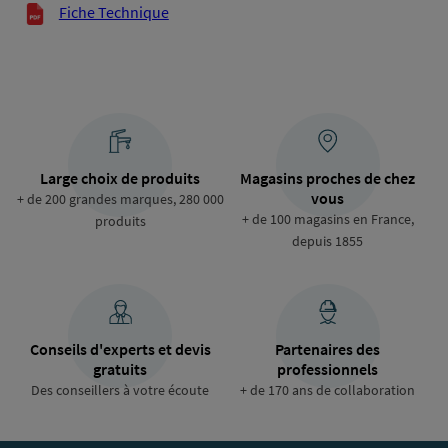
Documents techniques
Fiche Technique
Large choix de produits
Magasins proches de chez
vous
+ de 200 grandes marques, 280 000
+ de 100 magasins en France,
produits
depuis 1855
Conseils d'experts et devis
Partenaires des
gratuits
professionnels
Des conseillers à votre écoute
+ de 170 ans de collaboration