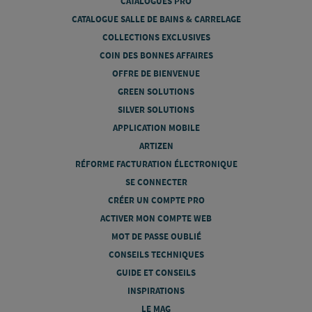
CATALOGUES PRO
CATALOGUE SALLE DE BAINS & CARRELAGE
COLLECTIONS EXCLUSIVES
COIN DES BONNES AFFAIRES
OFFRE DE BIENVENUE
GREEN SOLUTIONS
SILVER SOLUTIONS
APPLICATION MOBILE
ARTIZEN
RÉFORME FACTURATION ÉLECTRONIQUE
SE CONNECTER
CRÉER UN COMPTE PRO
ACTIVER MON COMPTE WEB
MOT DE PASSE OUBLIÉ
CONSEILS TECHNIQUES
GUIDE ET CONSEILS
INSPIRATIONS
LE MAG