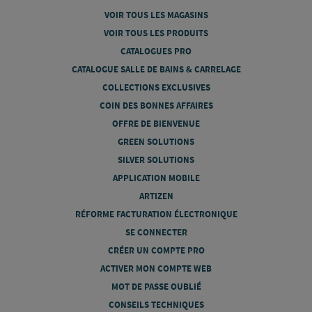
VOIR TOUS LES MAGASINS
VOIR TOUS LES PRODUITS
CATALOGUES PRO
CATALOGUE SALLE DE BAINS & CARRELAGE
COLLECTIONS EXCLUSIVES
COIN DES BONNES AFFAIRES
OFFRE DE BIENVENUE
GREEN SOLUTIONS
SILVER SOLUTIONS
APPLICATION MOBILE
ARTIZEN
RÉFORME FACTURATION ÉLECTRONIQUE
SE CONNECTER
CRÉER UN COMPTE PRO
ACTIVER MON COMPTE WEB
MOT DE PASSE OUBLIÉ
CONSEILS TECHNIQUES