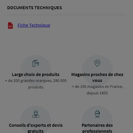
DOCUMENTS TECHNIQUES
Documents techniques
Fiche Technique
Large choix de produits
Magasins proches de chez
vous
+ de 200 grandes marques, 280 000
+ de 100 magasins en France,
produits
depuis 1855
Conseils d'experts et devis
Partenaires des
gratuits
professionnels