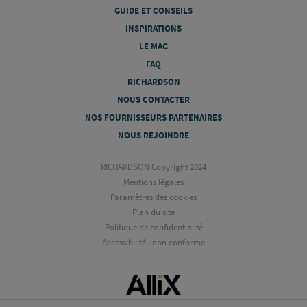
GUIDE ET CONSEILS
INSPIRATIONS
LE MAG
FAQ
RICHARDSON
NOUS CONTACTER
NOS FOURNISSEURS PARTENAIRES
NOUS REJOINDRE
RICHARDSON Copyright 2024
Mentions légales
Paramètres des cookies
Plan du site
Politique de confidentialité
Accessibilité : non conforme