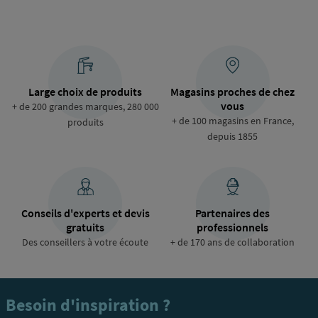
Large choix de produits
Magasins proches de chez
vous
+ de 200 grandes marques, 280 000
+ de 100 magasins en France,
produits
depuis 1855
Conseils d'experts et devis
Partenaires des
gratuits
professionnels
Des conseillers à votre écoute
+ de 170 ans de collaboration
Besoin d'inspiration ?