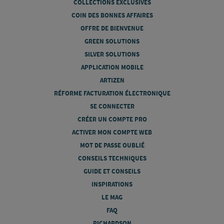
COLLECTIONS EXCLUSIVES
COIN DES BONNES AFFAIRES
OFFRE DE BIENVENUE
GREEN SOLUTIONS
SILVER SOLUTIONS
APPLICATION MOBILE
ARTIZEN
RÉFORME FACTURATION ÉLECTRONIQUE
SE CONNECTER
CRÉER UN COMPTE PRO
ACTIVER MON COMPTE WEB
MOT DE PASSE OUBLIÉ
CONSEILS TECHNIQUES
GUIDE ET CONSEILS
INSPIRATIONS
LE MAG
FAQ
RICHARDSON