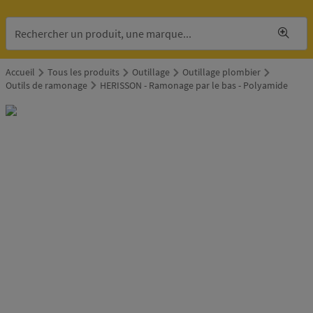
Accueil
Tous les produits
Outillage
Outillage plombier
Outils de ramonage
HERISSON - Ramonage par le bas - Polyamide