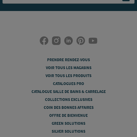
PRENDRE RENDEZ-VOUS
VOIR TOUS LES MAGASINS
VOIR TOUS LES PRODUITS
CATALOGUES PRO
CATALOGUE SALLE DE BAINS & CARRELAGE
COLLECTIONS EXCLUSIVES
COIN DES BONNES AFFAIRES
OFFRE DE BIENVENUE
GREEN SOLUTIONS
SILVER SOLUTIONS