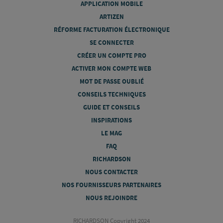
APPLICATION MOBILE
ARTIZEN
RÉFORME FACTURATION ÉLECTRONIQUE
SE CONNECTER
CRÉER UN COMPTE PRO
ACTIVER MON COMPTE WEB
MOT DE PASSE OUBLIÉ
CONSEILS TECHNIQUES
GUIDE ET CONSEILS
INSPIRATIONS
LE MAG
FAQ
RICHARDSON
NOUS CONTACTER
NOS FOURNISSEURS PARTENAIRES
NOUS REJOINDRE
RICHARDSON Copyright 2024