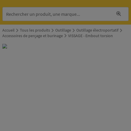
Accueil
Tous les produits
Outillage
Outillage électroportatif
Accessoires de perçage et burinage
VISSAGE - Embout torsion