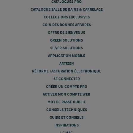
CATALOGUES PRO
CATALOGUE SALLE DE BAINS & CARRELAGE
COLLECTIONS EXCLUSIVES
COIN DES BONNES AFFAIRES
OFFRE DE BIENVENUE
GREEN SOLUTIONS
SILVER SOLUTIONS
APPLICATION MOBILE
ARTIZEN
RÉFORME FACTURATION ÉLECTRONIQUE
SE CONNECTER
CRÉER UN COMPTE PRO
ACTIVER MON COMPTE WEB
MOT DE PASSE OUBLIÉ
CONSEILS TECHNIQUES
GUIDE ET CONSEILS
INSPIRATIONS
LE MAG