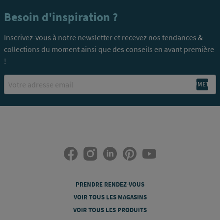
Besoin d'inspiration ?
Inscrivez-vous à notre newsletter et recevez nos tendances &
collections du moment ainsi que des conseils en avant première
!
Email
PRENDRE RENDEZ-VOUS
VOIR TOUS LES MAGASINS
VOIR TOUS LES PRODUITS