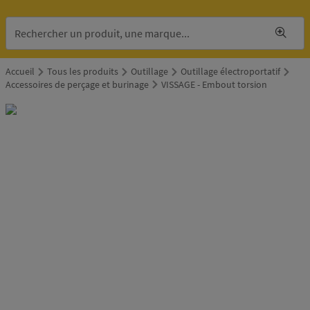
Accueil
Tous les produits
Outillage
Outillage électroportatif
Accessoires de perçage et burinage
VISSAGE - Embout torsion