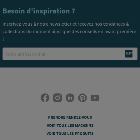
Besoin d'inspiration ?
Inscrivez-vous à notre newsletter et recevez nos tendances &
collections du moment ainsi que des conseils en avant première
!
Email
PRENDRE RENDEZ-VOUS
VOIR TOUS LES MAGASINS
VOIR TOUS LES PRODUITS