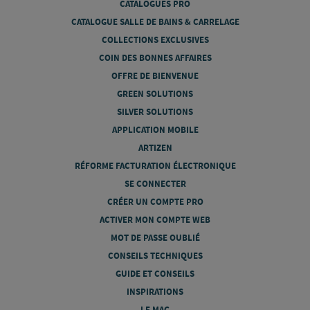
CATALOGUES PRO
CATALOGUE SALLE DE BAINS & CARRELAGE
COLLECTIONS EXCLUSIVES
COIN DES BONNES AFFAIRES
OFFRE DE BIENVENUE
GREEN SOLUTIONS
SILVER SOLUTIONS
APPLICATION MOBILE
ARTIZEN
RÉFORME FACTURATION ÉLECTRONIQUE
SE CONNECTER
CRÉER UN COMPTE PRO
ACTIVER MON COMPTE WEB
MOT DE PASSE OUBLIÉ
CONSEILS TECHNIQUES
GUIDE ET CONSEILS
INSPIRATIONS
LE MAG