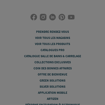
PRENDRE RENDEZ-VOUS
VOIR TOUS LES MAGASINS
VOIR TOUS LES PRODUITS
CATALOGUES PRO
CATALOGUE SALLE DE BAINS & CARRELAGE
COLLECTIONS EXCLUSIVES
COIN DES BONNES AFFAIRES
OFFRE DE BIENVENUE
GREEN SOLUTIONS
SILVER SOLUTIONS
APPLICATION MOBILE
ARTIZEN
RÉFORME FACTURATION ÉLECTRONIQUE