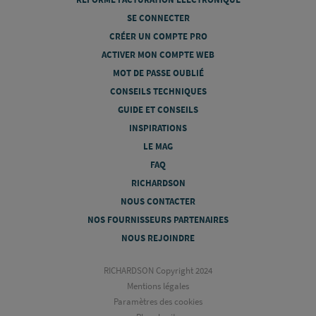
SE CONNECTER
CRÉER UN COMPTE PRO
ACTIVER MON COMPTE WEB
MOT DE PASSE OUBLIÉ
CONSEILS TECHNIQUES
GUIDE ET CONSEILS
INSPIRATIONS
LE MAG
FAQ
RICHARDSON
NOUS CONTACTER
NOS FOURNISSEURS PARTENAIRES
NOUS REJOINDRE
RICHARDSON Copyright 2024
Mentions légales
Paramètres des cookies