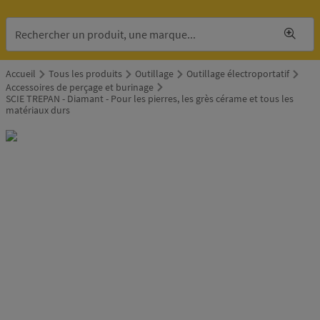
Accueil
Tous les produits
Outillage
Outillage électroportatif
Accessoires de perçage et burinage
SCIE TREPAN - Diamant - Pour les pierres, les grès cérame et tous les
matériaux durs