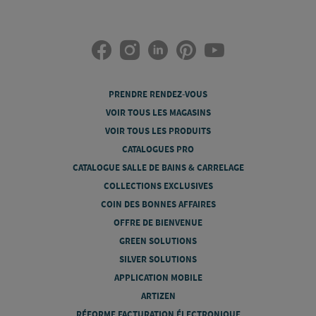
PRENDRE RENDEZ-VOUS
VOIR TOUS LES MAGASINS
VOIR TOUS LES PRODUITS
CATALOGUES PRO
CATALOGUE SALLE DE BAINS & CARRELAGE
COLLECTIONS EXCLUSIVES
COIN DES BONNES AFFAIRES
OFFRE DE BIENVENUE
GREEN SOLUTIONS
SILVER SOLUTIONS
APPLICATION MOBILE
ARTIZEN
RÉFORME FACTURATION ÉLECTRONIQUE