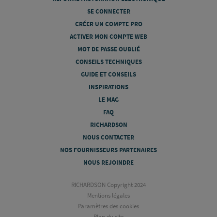
SE CONNECTER
CRÉER UN COMPTE PRO
ACTIVER MON COMPTE WEB
MOT DE PASSE OUBLIÉ
CONSEILS TECHNIQUES
GUIDE ET CONSEILS
INSPIRATIONS
LE MAG
FAQ
RICHARDSON
NOUS CONTACTER
NOS FOURNISSEURS PARTENAIRES
NOUS REJOINDRE
RICHARDSON Copyright 2024
Mentions légales
Paramètres des cookies
Plan du site